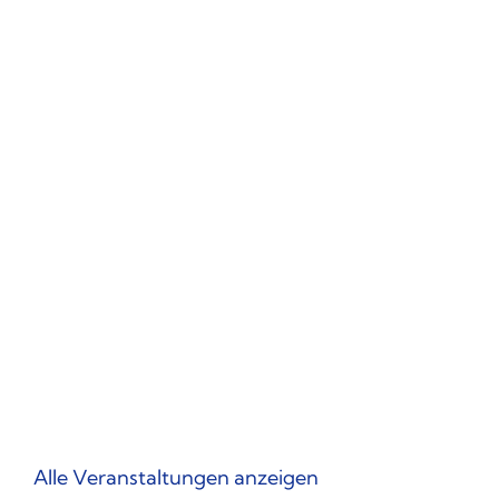
Alle Veranstaltungen anzeigen