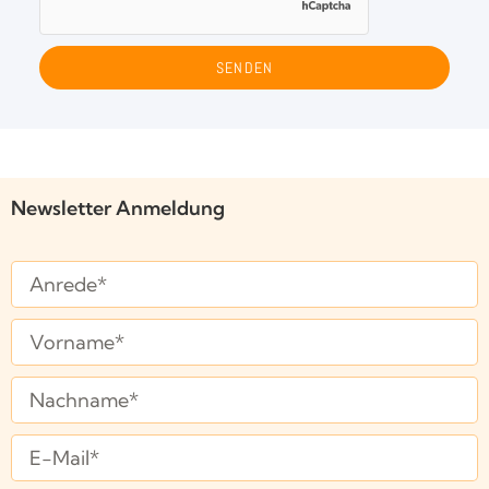
SENDEN
Newsletter Anmeldung