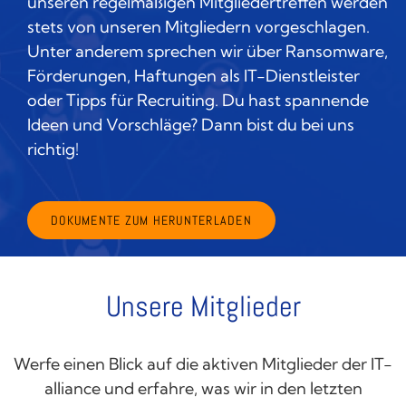
unseren regelmäßigen Mitgliedertreffen werden
stets von unseren Mitgliedern vorgeschlagen.
Unter anderem sprechen wir über Ransomware,
Förderungen, Haftungen als IT-Dienstleister
oder Tipps für Recruiting. Du hast spannende
Ideen und Vorschläge? Dann bist du bei uns
richtig!
DOKUMENTE ZUM HERUNTERLADEN
Unsere Mitglieder
Werfe einen Blick auf die aktiven Mitglieder der IT-
alliance und erfahre, was wir in den letzten