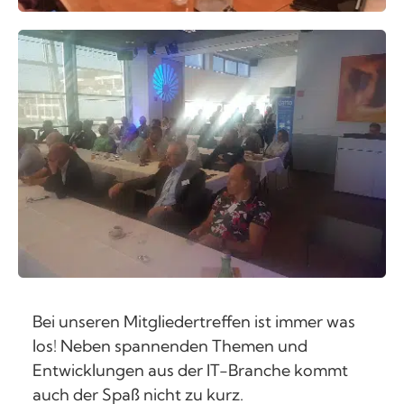
Bei unseren Mitgliedertreffen ist immer was
los! Neben spannenden Themen und
Entwicklungen aus der IT-Branche kommt
auch der Spaß nicht zu kurz.