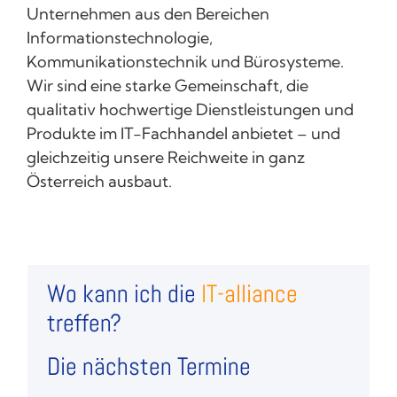
Unternehmen aus den Bereichen
Informationstechnologie,
Kommunikationstechnik und Bürosysteme.
Wir sind eine starke Gemeinschaft, die
qualitativ hochwertige Dienstleistungen und
Produkte im IT-Fachhandel anbietet – und
gleichzeitig unsere Reichweite in ganz
Österreich ausbaut.
Wo kann ich die
IT-
alliance
treffen?
Die nächsten Termine