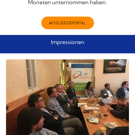
Monaten unternommen haben.
MITGLIEDERPORTAL
Impressionen