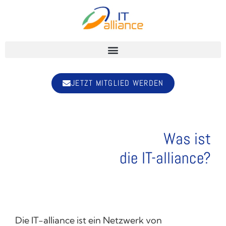
JETZT MITGLIED WERDEN
Was ist
die IT-alliance?
Die IT-alliance ist ein Netzwerk von