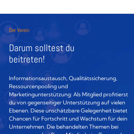
Der Verein
Darum solltest du
beitreten!
Informationsaustausch, Qualitätssicherung,
Ressourcenpooling und
Marketingunterstützung: Als Mitglied profitierst
du von gegenseitiger Unterstützung auf vielen
Ebenen. Diese unschätzbare Gelegenheit bietet
Chancen für Fortschritt und Wachstum für dein
Unternehmen. Die behandelten Themen bei