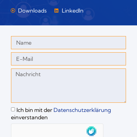
Downloads
LinkedIn
Ich bin mit der
Datenschutzerklärung
einverstanden