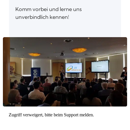
Komm vorbei und lerne uns
unverbindlich kennen!